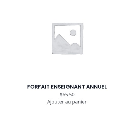
FORFAIT ENSEIGNANT ANNUEL
$
65.50
Ajouter au panier