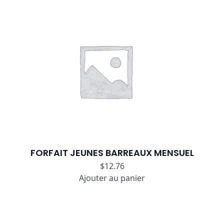
FORFAIT JEUNES BARREAUX MENSUEL
$
12.76
Ajouter au panier