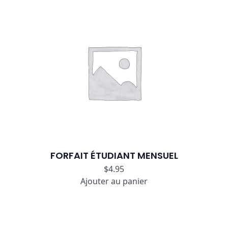
FORFAIT ÉTUDIANT MENSUEL
$
4.95
Ajouter au panier