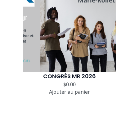
CONGRÈS MR 2026
$
0.00
Ajouter au panier