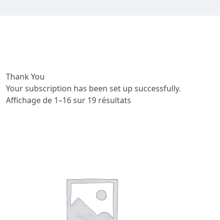
Thank You
Your subscription has been set up successfully.
Affichage de 1–16 sur 19 résultats