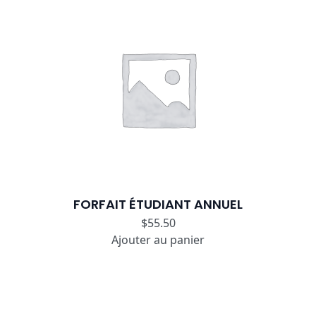
FORFAIT ÉTUDIANT ANNUEL
$
55.50
Ajouter au panier