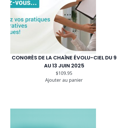
CONGRÈS DE LA CHAÎNE ÉVOLU-CIEL DU 9
AU 13 JUIN 2025
$
109.95
Ajouter au panier