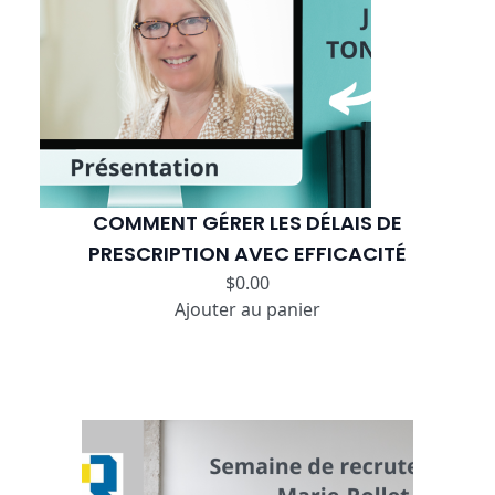
COMMENT GÉRER LES DÉLAIS DE
PRESCRIPTION AVEC EFFICACITÉ
$
0.00
Ajouter au panier