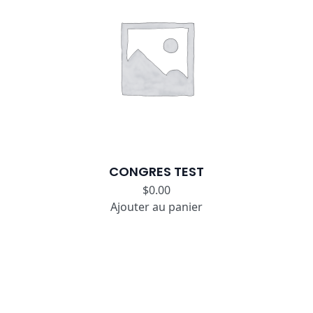
CONGRES TEST
$
0.00
Ajouter au panier