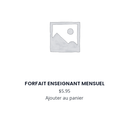
FORFAIT ENSEIGNANT MENSUEL
$
5.95
Ajouter au panier