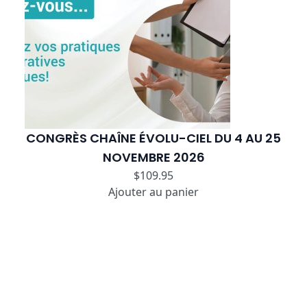
CONGRÈS CHAÎNE ÉVOLU-CIEL DU 4 AU 25
NOVEMBRE 2026
$
109.95
Ajouter au panier