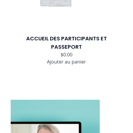
ACCUEIL DES PARTICIPANTS ET
PASSEPORT
$
0.00
Ajouter au panier