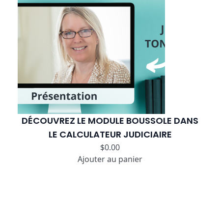
DÉCOUVREZ LE MODULE BOUSSOLE DANS
LE CALCULATEUR JUDICIAIRE
$
0.00
Ajouter au panier