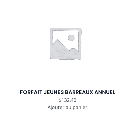
FORFAIT JEUNES BARREAUX ANNUEL
$
132.40
Ajouter au panier