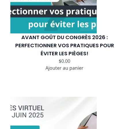
AVANT GOÛT DU CONGRÈS 2026 :
PERFECTIONNER VOS PRATIQUES POUR
ÉVITER LES PIÈGES!
$
0.00
Ajouter au panier