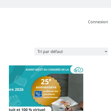
Connexion