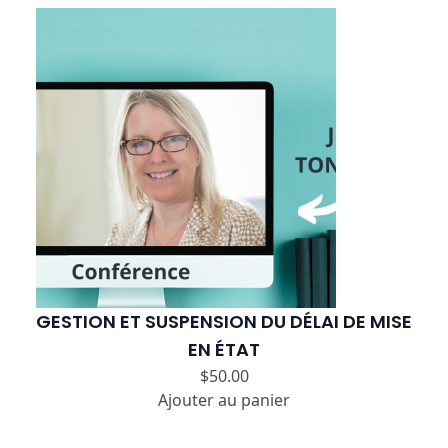
GESTION ET SUSPENSION DU DÉLAI DE MISE
EN ÉTAT
$
50.00
Ajouter au panier