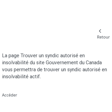
Retour
La page Trouver un syndic autorisé en
insolvabilité du site Gouvernement du Canada
vous permettra de trouver un syndic autorisé en
insolvabilité actif.
Accéder