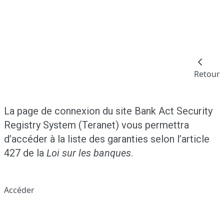
Retour
La page de connexion du site Bank Act Security
Registry System (Teranet) vous permettra
d’accéder à la liste des garanties selon l’article
427 de la
Loi sur les banques
.
Accéder