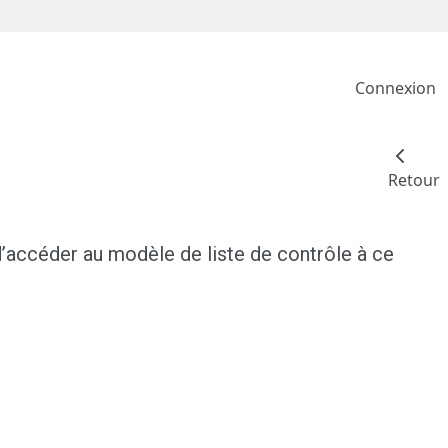
Connexion
Retour
’accéder au modèle de liste de contrôle à ce