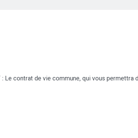
 : Le contrat de vie commune, qui vous permettra d