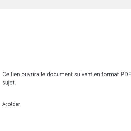
Ce lien ouvrira le document suivant en format PDF
sujet.
Accéder