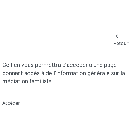
Retour
Ce lien vous permettra d’accéder à une page
donnant accès à de l’information générale sur la
médiation familiale
Accéder