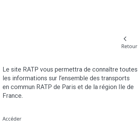
Retour
Le site RATP vous permettra de connaître toutes
les informations sur l’ensemble des transports
en commun RATP de Paris et de la région Ile de
France.
Accéder