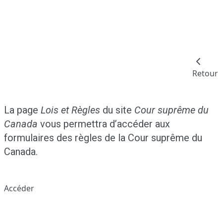
Retour
La page
Lois et Règles
du site
Cour suprême du
Canada
vous permettra d’accéder aux
formulaires des règles de la Cour suprême du
Canada.
Accéder