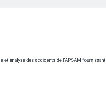
e et analyse des accidents de l’APSAM fournissant d