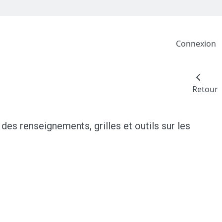
Connexion
Retour
es renseignements, grilles et outils sur les