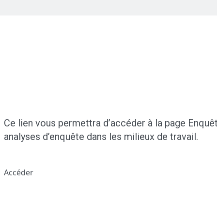
Ce lien vous permettra d’accéder à la page Enquêt
analyses d’enquête dans les milieux de travail.
Accéder