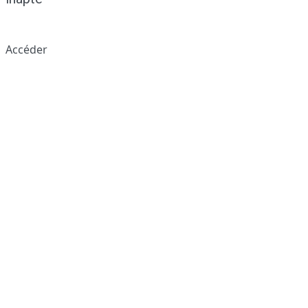
Accéder