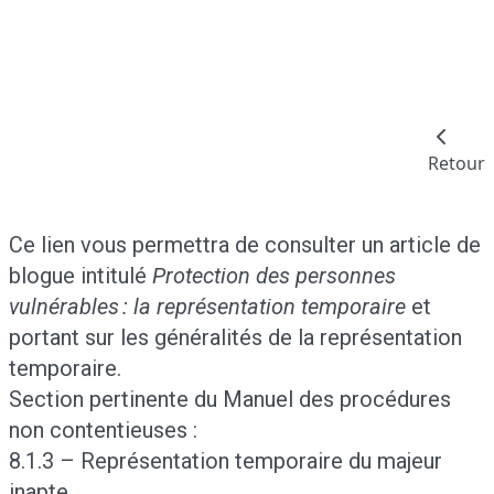
Retour
Ce lien vous permettra de consulter un article de
blogue intitulé
Protection des personnes
vulnérables : la représentation temporaire
et
portant sur les généralités de la représentation
temporaire.
Section pertinente du
Manuel des procédures
non contentieuses
:
8.1.3 – Représentation temporaire du majeur
inapte