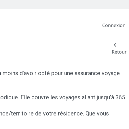
Connexion
Retour
 à moins d’avoir opté pour une assurance voyage
 modique. Elle couvre les voyages allant jusqu’à 365
nce/territoire de votre résidence. Que vous