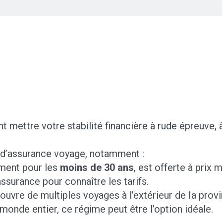
 mettre votre stabilité financière à rude épreuve,
d’assurance voyage, notamment :
ment pour les
moins de 30 ans
, est offerte à prix
surance pour connaître les tarifs.
re de multiples voyages à l’extérieur de Ia provi
 monde entier, ce régime peut être l’option idéale.