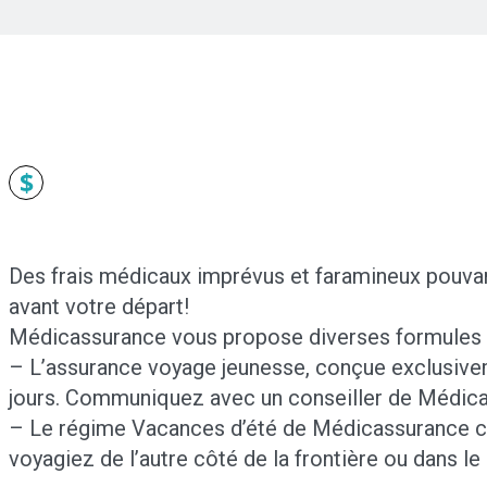
$
Des frais médicaux imprévus et faramineux pouvant
avant votre départ!
Médicassurance vous propose diverses formules 
– L’assurance voyage jeunesse, conçue exclusive
jours. Communiquez avec un conseiller de Médicas
– Le régime Vacances d’été de Médicassurance couv
voyagiez de l’autre côté de la frontière ou dans le