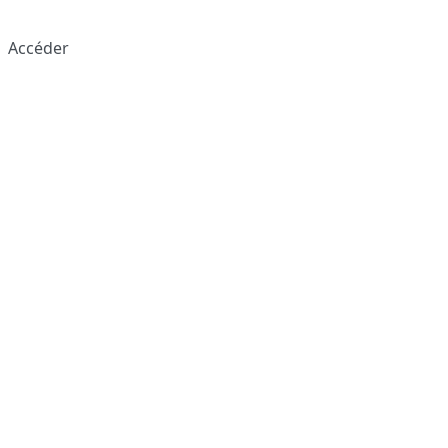
Accéder