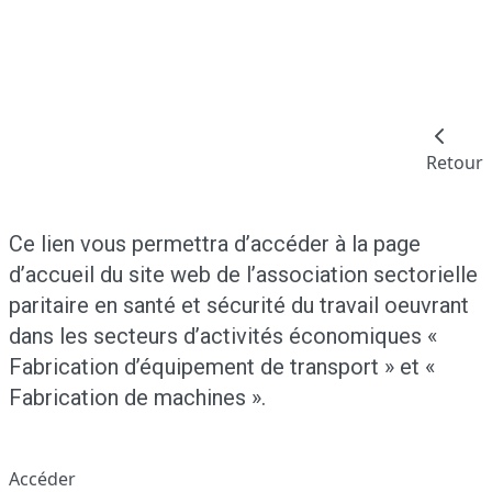
Retour
Ce lien vous permettra d’accéder à la page
d’accueil du site web de l’association sectorielle
paritaire en santé et sécurité du travail oeuvrant
dans les secteurs d’activités économiques «
Fabrication d’équipement de transport » et «
Fabrication de machines ».
Accéder