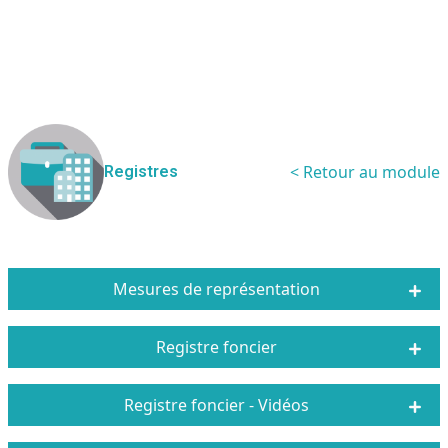
< Retour au module
Registres
Mesures de représentation
Registre foncier
Registre foncier - Vidéos